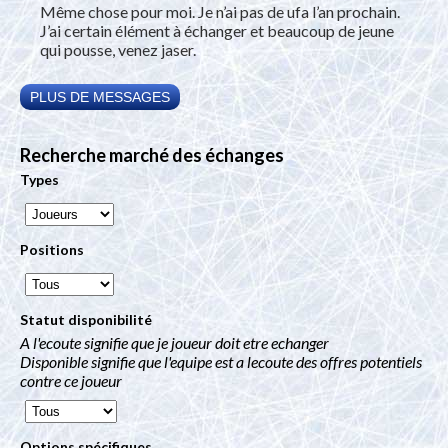
Même chose pour moi. Je n’ai pas de ufa l’an prochain.
J’ai certain élément à échanger et beaucoup de jeune
qui pousse, venez jaser.
PLUS DE MESSAGES
Recherche marché des échanges
Types
Positions
Statut disponibilité
A l'ecoute signifie que je joueur doit etre echanger
Disponible signifie que l'equipe est a lecoute des offres potentiels
contre ce joueur
Options spécifiques