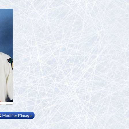
Modifier l\'image