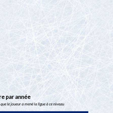
ère par année
t que le joueur a mené la ligue à ce niveau